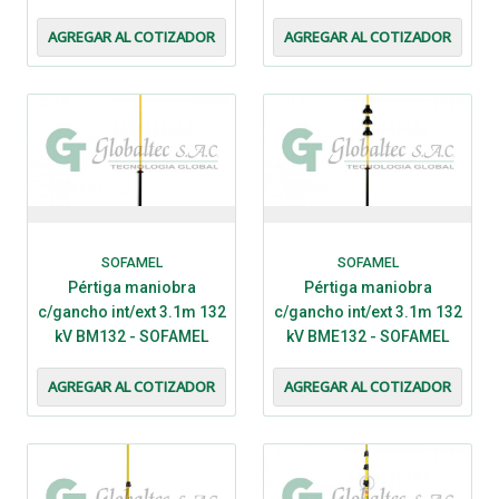
AGREGAR AL COTIZADOR
AGREGAR AL COTIZADOR
SOFAMEL
SOFAMEL
Pértiga maniobra
Pértiga maniobra
c/gancho int/ext 3.1m 132
c/gancho int/ext 3.1m 132
kV BM132 - SOFAMEL
kV BME132 - SOFAMEL
AGREGAR AL COTIZADOR
AGREGAR AL COTIZADOR