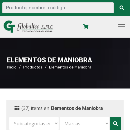
ELEMENTOS DE MANIOBRA
Inicio
Productos
Elementos de Maniobra
(37) ítems en
Elementos de Maniobra