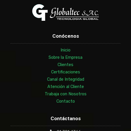
Conócenos
Inicio
Sobre la Empresa
Clientes
Certificaciones
Canal de Integridad
Atención al Cliente
Trabaja con Nosotros
Contacto
Contáctanos