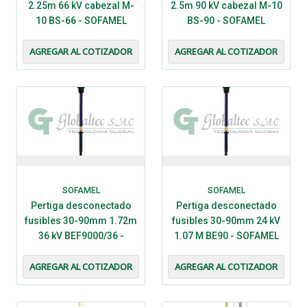
2.25m 66 kV cabezal M-
2.5m 90 kV cabezal M-10
10 BS-66 - SOFAMEL
BS-90 - SOFAMEL
AGREGAR AL COTIZADOR
AGREGAR AL COTIZADOR
SOFAMEL
SOFAMEL
Pertiga desconectado
Pertiga desconectado
fusibles 30-90mm 1.72m
fusibles 30-90mm 24 kV
36 kV BEF9000/36 -
1.07 M BE90 - SOFAMEL
SOFAMEL
AGREGAR AL COTIZADOR
AGREGAR AL COTIZADOR