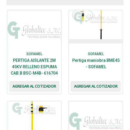
SOFAMEL
SOFAMEL
PERTIGA AISLANTE 2M
Pertiga maniobra BME45
45KV RELLENO ESPUMA
- SOFAMEL
CAB.B BSC-M4B- 616704
- SOFAMEL
AGREGAR AL COTIZADOR
AGREGAR AL COTIZADOR