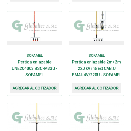
SOFAMEL
SOFAMEL
Pertiga enlazable
Pertiga enlazable 2m+2m
UNE204003 BSC-M33U -
220 kV int/ext CAB.U
SOFAMEL
BMAI-4V/220U - SOFAMEL
AGREGAR AL COTIZADOR
AGREGAR AL COTIZADOR