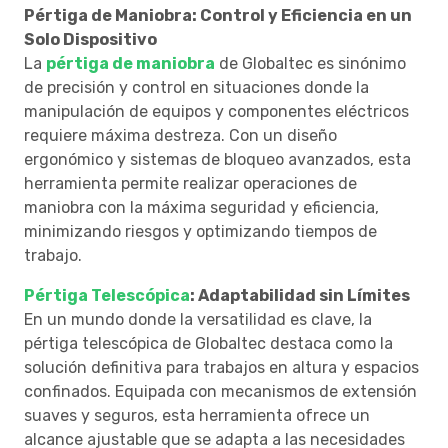
Pértiga de Maniobra: Control y Eficiencia en un
Solo Dispositivo
La
pértiga de maniobra
de Globaltec es sinónimo
de precisión y control en situaciones donde la
manipulación de equipos y componentes eléctricos
requiere máxima destreza. Con un diseño
ergonómico y sistemas de bloqueo avanzados, esta
herramienta permite realizar operaciones de
maniobra con la máxima seguridad y eficiencia,
minimizando riesgos y optimizando tiempos de
trabajo.
Pértiga Telescópica
: Adaptabilidad sin Límites
En un mundo donde la versatilidad es clave, la
pértiga telescópica de Globaltec destaca como la
solución definitiva para trabajos en altura y espacios
confinados. Equipada con mecanismos de extensión
suaves y seguros, esta herramienta ofrece un
alcance ajustable que se adapta a las necesidades