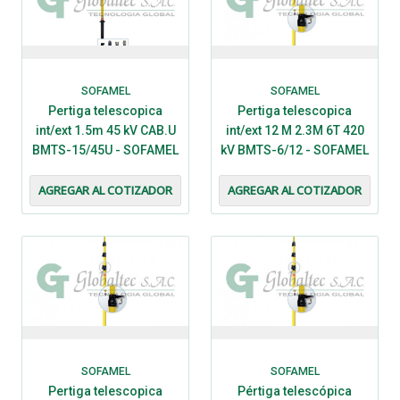
SOFAMEL
SOFAMEL
Pertiga telescopica
Pertiga telescopica
int/ext 1.5m 45 kV CAB.U
int/ext 12 M 2.3M 6T 420
BMTS-15/45U - SOFAMEL
kV BMTS-6/12 - SOFAMEL
AGREGAR AL COTIZADOR
AGREGAR AL COTIZADOR
SOFAMEL
SOFAMEL
Pertiga telescopica
Pértiga telescópica