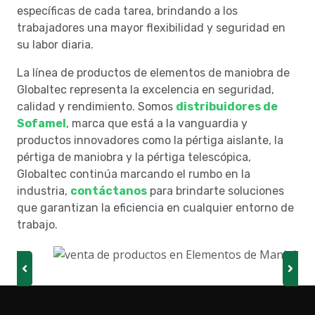
específicas de cada tarea, brindando a los
trabajadores una mayor flexibilidad y seguridad en
su labor diaria.
La línea de productos de elementos de maniobra de
Globaltec representa la excelencia en seguridad,
calidad y rendimiento. Somos
distribuidores de
Sofamel
, marca que está a la vanguardia y
productos innovadores como la pértiga aislante, la
pértiga de maniobra y la pértiga telescópica,
Globaltec continúa marcando el rumbo en la
industria,
contáctanos
para brindarte soluciones
que garantizan la eficiencia en cualquier entorno de
trabajo.