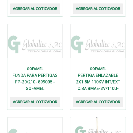
- SOFAMEL
- SOFAMEL
AGREGAR AL COTIZADOR
AGREGAR AL COTIZADOR
SOFAMEL
SOFAMEL
FUNDA PARA PERTIGAS
PERTIGA ENLAZABLE
FP-20/210- 899005 -
2X1.5M 110KV INT/EXT
SOFAMEL
C.BA BMAE-3V/110U-
616601 - SOFAMEL
AGREGAR AL COTIZADOR
AGREGAR AL COTIZADOR