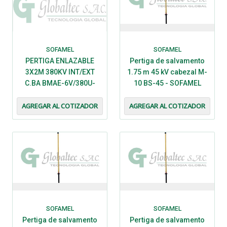
SOFAMEL
SOFAMEL
PERTIGA ENLAZABLE
Pertiga de salvamento
3X2M 380KV INT/EXT
1.75 m 45 kV cabezal M-
C.BA BMAE-6V/380U-
10 BS-45 - SOFAMEL
616631 - SOFAMEL
AGREGAR AL COTIZADOR
AGREGAR AL COTIZADOR
SOFAMEL
SOFAMEL
Pertiga de salvamento
Pertiga de salvamento