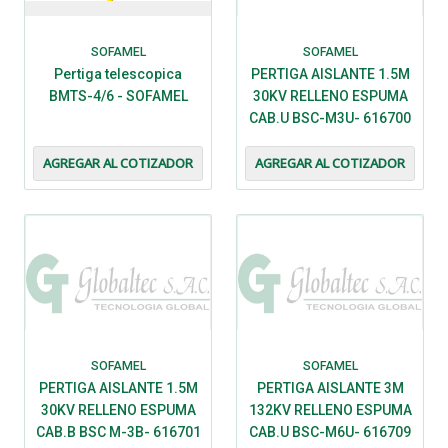
SOFAMEL
SOFAMEL
Pertiga telescopica
PERTIGA AISLANTE 1.5M
BMTS-4/6 - SOFAMEL
30KV RELLENO ESPUMA
CAB.U BSC-M3U- 616700
- SOFAMEL
AGREGAR AL COTIZADOR
AGREGAR AL COTIZADOR
SOFAMEL
SOFAMEL
PERTIGA AISLANTE 1.5M
PERTIGA AISLANTE 3M
30KV RELLENO ESPUMA
132KV RELLENO ESPUMA
CAB.B BSC M-3B- 616701
CAB.U BSC-M6U- 616709