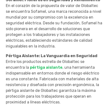
En el corazón de la propuesta de valor de Globaltec
se encuentra Sofamel, una marca reconocida a nivel
mundial por su compromiso con la excelencia en
seguridad eléctrica. Desde su fundación, Sofamel ha
sido pionera en el desarrollo de soluciones que
protegen a los trabajadores y las instalaciones
eléctricas, estableciendo estándares de calidad
inigualables en la industria.
Pértiga Aislante: La Vanguardia en Seguridad
Entre los productos estrella de Globaltec se
encuentra la
pértiga aislante
, una herramienta
indispensable en entornos donde el riesgo eléctrico
es una constante. Fabricada con materiales de alta
resistencia y diseñada con precisión ergonómica, la
pértiga aislante de Globaltec garantiza la máxima
protección para los trabajadores que operan en
proximidad a líneas eléctricas.