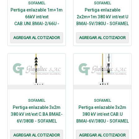
SOFAMEL
SOFAMEL
Pertiga enlazable 1m+1m
Pertiga enlazable
66kV int/ext
2x2m+1m 380 kV int/ext U
CAB.UNI.BMAI-2/66U -
BMAI-5V/380U - SOFAMEL
SOFAMEL
AGREGAR AL COTIZADOR
AGREGAR AL COTIZADOR
SOFAMEL
SOFAMEL
Pertiga enlazable 3x2m
Pertiga enlazable 3x2m
380 kV int/ext C.BA BMAE-
380 kV int/ext CAB.U
6V/380B - SOFAMEL
BMAI-6V/380U - SOFAMEL
AGREGAR AL COTIZADOR
AGREGAR AL COTIZADOR