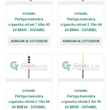
SOFAMEL
SOFAMEL
Pertiga maniobra
Pertiga maniobra
c/gancho int/ext 1.60m 45
c/gancho int/ext 2.10m 66
kV BM45 - SOFAMEL
kV BM66 - SOFAMEL
AGREGAR AL COTIZADOR
AGREGAR AL COTIZADOR
SOFAMEL
SOFAMEL
Pértiga maniobra
Pertiga maniobra
c/gancho int/ext 2.10m 66
c/gancho int/ext 2.5m 90
kV BME66 - SOFAMEL
kV BM90 - SOFAMEL