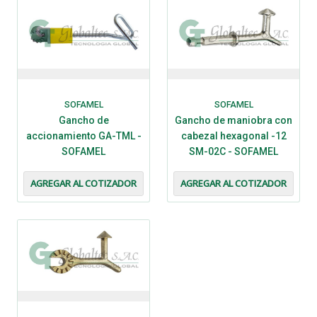
SOFAMEL
SOFAMEL
Gancho de
Gancho de maniobra con
accionamiento GA-TML -
cabezal hexagonal -12
SOFAMEL
SM-02C - SOFAMEL
AGREGAR AL COTIZADOR
AGREGAR AL COTIZADOR