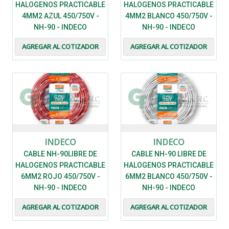
HALOGENOS PRACTICABLE
HALOGENOS PRACTICABLE
4MM2 AZUL 450/750V -
4MM2 BLANCO 450/750V -
NH-90 - INDECO
NH-90 - INDECO
AGREGAR AL COTIZADOR
AGREGAR AL COTIZADOR
INDECO
INDECO
CABLE NH-90LIBRE DE
CABLE NH-90 LIBRE DE
HALOGENOS PRACTICABLE
HALOGENOS PRACTICABLE
6MM2 ROJO 450/750V -
6MM2 BLANCO 450/750V -
NH-90 - INDECO
NH-90 - INDECO
AGREGAR AL COTIZADOR
AGREGAR AL COTIZADOR