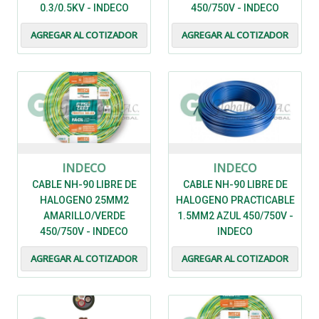
0.3/0.5KV - INDECO
450/750V - INDECO
AGREGAR AL COTIZADOR
AGREGAR AL COTIZADOR
INDECO
INDECO
CABLE NH-90 LIBRE DE
CABLE NH-90 LIBRE DE
HALOGENO 25MM2
HALOGENO PRACTICABLE
AMARILLO/VERDE
1.5MM2 AZUL 450/750V -
450/750V - INDECO
INDECO
AGREGAR AL COTIZADOR
AGREGAR AL COTIZADOR