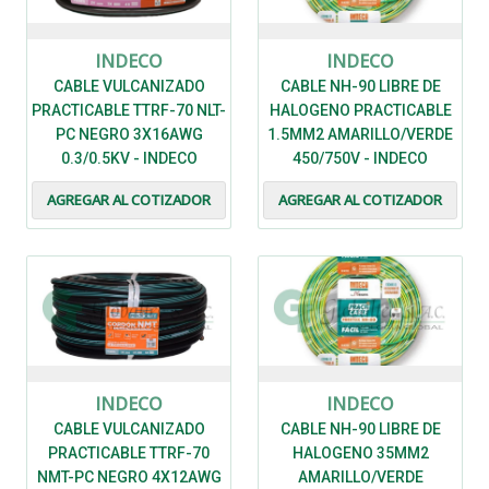
INDECO
INDECO
CABLE VULCANIZADO
CABLE NH-90 LIBRE DE
PRACTICABLE TTRF-70 NLT-
HALOGENO PRACTICABLE
PC NEGRO 3X16AWG
1.5MM2 AMARILLO/VERDE
0.3/0.5KV - INDECO
450/750V - INDECO
AGREGAR AL COTIZADOR
AGREGAR AL COTIZADOR
INDECO
INDECO
CABLE VULCANIZADO
CABLE NH-90 LIBRE DE
PRACTICABLE TTRF-70
HALOGENO 35MM2
NMT-PC NEGRO 4X12AWG
AMARILLO/VERDE