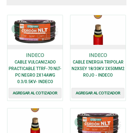
INDECO
INDECO
CABLE VULCANIZADO
CABLE ENERGIA TRIPOLAR
PRACTICABLE TTRF-70 NLT-
N2XSEY 18/30KV 3X50MM2
PC NEGRO 2X14AWG
ROJO - INDECO
0.3/0.5KV- INDECO
AGREGAR AL COTIZADOR
AGREGAR AL COTIZADOR