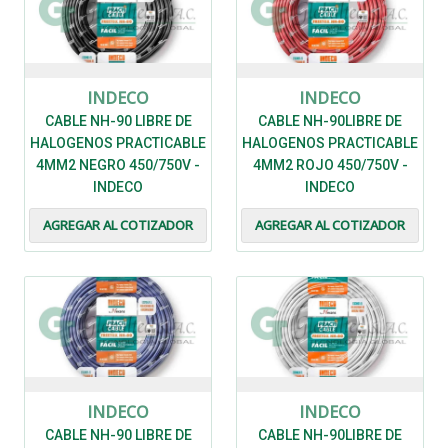
INDECO
INDECO
CABLE NH-90 LIBRE DE
CABLE NH-90LIBRE DE
HALOGENOS PRACTICABLE
HALOGENOS PRACTICABLE
4MM2 NEGRO 450/750V -
4MM2 ROJO 450/750V -
INDECO
INDECO
AGREGAR AL COTIZADOR
AGREGAR AL COTIZADOR
INDECO
INDECO
CABLE NH-90 LIBRE DE
CABLE NH-90LIBRE DE