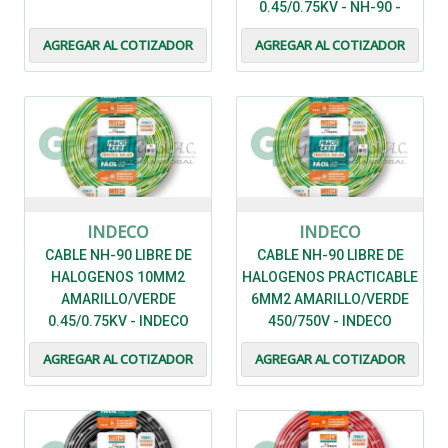
0.45/0.75KV - NH-90 -
INDECO
AGREGAR AL COTIZADOR
AGREGAR AL COTIZADOR
INDECO
INDECO
CABLE NH-90 LIBRE DE
CABLE NH-90 LIBRE DE
HALOGENOS 10MM2
HALOGENOS PRACTICABLE
AMARILLO/VERDE
6MM2 AMARILLO/VERDE
0.45/0.75KV - INDECO
450/750V - INDECO
AGREGAR AL COTIZADOR
AGREGAR AL COTIZADOR