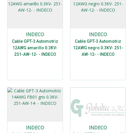
INDECO
INDECO
Cable GPT-3 Automotriz
Cable GPT-3 Automotriz
12AWG amarillo 0.3KV-
12AWG negro 0.3KV- 251-
251-AW-12- - INDECO
AW-12- - INDECO
INDECO
INDECO