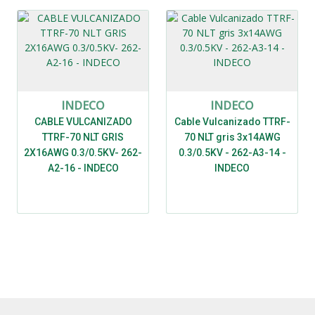
INDECO
INDECO
CABLE VULCANIZADO
Cable Vulcanizado TTRF-
TTRF-70 NLT GRIS
70 NLT gris 3x14AWG
2X16AWG 0.3/0.5KV- 262-
0.3/0.5KV - 262-A3-14 -
A2-16 - INDECO
INDECO