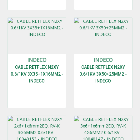
INDECO
INDECO
CABLE RETFLEX N2XY
CABLE RETFLEX N2XY
0.6/1KV 3X35+1X16MM2 -
0.6/1KV 3X50+25MM2 -
INDECO
INDECO