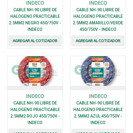
INDECO
INDECO
CABLE NH-90 LIBRE DE
CABLE NH-90 LIBRE DE
HALOGENO PRACTICABLE
HALOGENO PRACTICABLE
2.5MM2 NEGRO 450/750V -
2.5MM2 AMARILLO/VERDE
INDECO
450/750V - INDECO
AGREGAR AL COTIZADOR
AGREGAR AL COTIZADOR
INDECO
INDECO
CABLE NH-90 LIBRE DE
CABLE NH-90 LIBRE DE
HALOGENO PRACTICABLE
HALOGENO PRACTICABLE
2.5MM2 ROJO 450/750V -
2.5MM2 AZUL 450/750V -
INDECO
INDECO