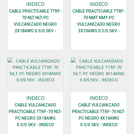
INDECO
INDECO
CABLE PRACTICABLE TTRF-
CABLE PRACTICABLE TTRF-
70 NLT NLT-PC
70 NMT NMT-PC
VULCANIZADO NEGRO
VULCANIZADO NEGRO
2X18AWG 0.3/0.5KV -
3X10AWG 0.3/0.5KV -
INDECO
INDECO
INDECO
INDECO
CABLE VULCANIZADO
CABLE VULCANIZADO
PRACTICABLE TTRF-70 NLT-
PRACTICABLE TTRF-70 NLT-
PC NEGRO 3X18AWG
PC NEGRO 4X14AWG
0.3/0.5KV - INDECO
0.3/0.5KV - INDECO