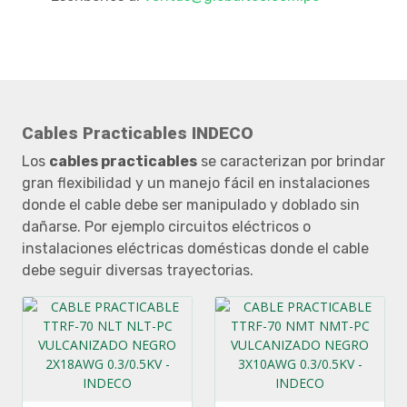
Cables Practicables INDECO
Los
cables practicables
se caracterizan por brindar
gran flexibilidad y un manejo fácil en instalaciones
donde el cable debe ser manipulado y doblado sin
dañarse. Por ejemplo circuitos eléctricos o
instalaciones eléctricas domésticas donde el cable
debe seguir diversas trayectorias.