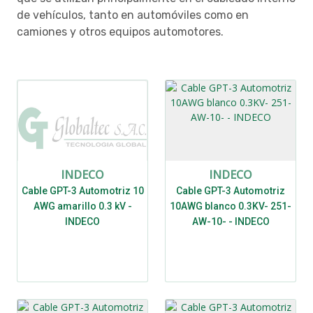
de vehículos, tanto en automóviles como en
camiones y otros equipos automotores.
INDECO
INDECO
Cable GPT-3 Automotriz 10
Cable GPT-3 Automotriz
AWG amarillo 0.3 kV -
10AWG blanco 0.3KV- 251-
INDECO
AW-10- - INDECO