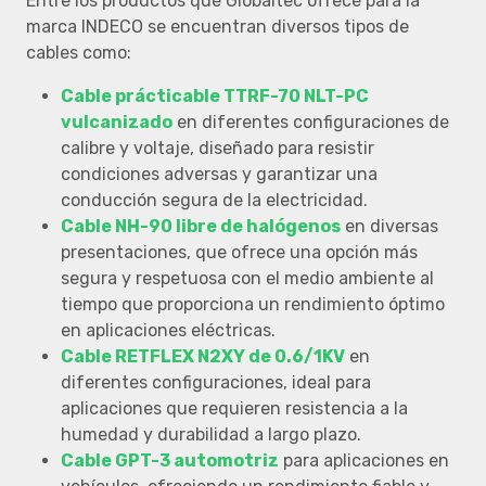
Entre los productos que Globaltec ofrece para la
marca INDECO se encuentran diversos tipos de
cables como:
Cable prácticable TTRF-70 NLT-PC
vulcanizado
en diferentes configuraciones de
calibre y voltaje, diseñado para resistir
condiciones adversas y garantizar una
conducción segura de la electricidad.
Cable NH-90 libre de halógenos
en diversas
presentaciones, que ofrece una opción más
segura y respetuosa con el medio ambiente al
tiempo que proporciona un rendimiento óptimo
en aplicaciones eléctricas.
Cable RETFLEX N2XY de 0.6/1KV
en
diferentes configuraciones, ideal para
aplicaciones que requieren resistencia a la
humedad y durabilidad a largo plazo.
Cable GPT-3 automotriz
para aplicaciones en