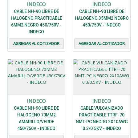
INDECO
INDECO
CABLE NH-90 LIBRE DE
CABLE NH-90 LIBRE DE
HALOGENO PRACTICABLE
HALOGENO 35MM2 NEGRO
6MM2 NEGRO 450/750V -
450/750V - INDECO
INDECO
AGREGAR AL COTIZADOR
AGREGAR AL COTIZADOR
INDECO
INDECO
CABLE NH-90 LIBRE DE
CABLE VULCANIZADO
HALOGENO 70MM2
PRACTICABLE TTRF-70
AMARILLO/VERDE
NMT-PC NEGRO 2X10AWG
450/750V - INDECO
0.3/0.5KV - INDECO