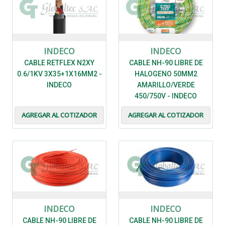
INDECO
INDECO
CABLE RETFLEX N2XY
CABLE NH-90 LIBRE DE
0.6/1KV 3X35+1X16MM2 -
HALOGENO 50MM2
INDECO
AMARILLO/VERDE
450/750V - INDECO
AGREGAR AL COTIZADOR
AGREGAR AL COTIZADOR
INDECO
INDECO
CABLE NH-90 LIBRE DE
CABLE NH-90 LIBRE DE