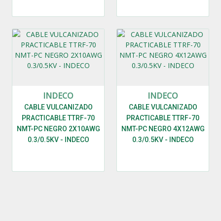
INDECO
INDECO
CABLE VULCANIZADO
CABLE VULCANIZADO
PRACTICABLE TTRF-70
PRACTICABLE TTRF-70
NMT-PC NEGRO 2X10AWG
NMT-PC NEGRO 4X12AWG
0.3/0.5KV - INDECO
0.3/0.5KV - INDECO