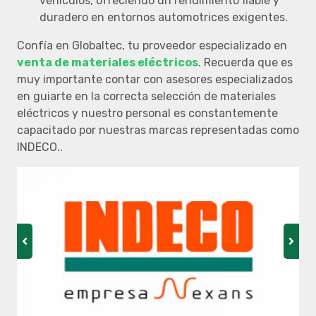
vehículos, ofreciendo un rendimiento fiable y
duradero en entornos automotrices exigentes.
Confía en Globaltec, tu proveedor especializado en
venta de materiales eléctricos
. Recuerda que es
muy importante contar con asesores especializados
en guiarte en la correcta selección de materiales
eléctricos y nuestro personal es constantemente
capacitado por nuestras marcas representadas como
INDECO..