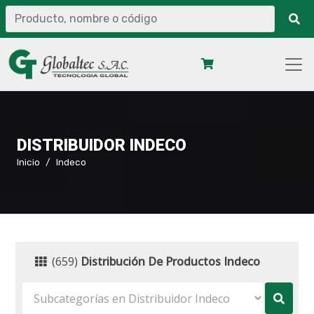
DISTRIBUIDOR INDECO
Inicio
Indeco
(659)
Distribución De Productos Indeco