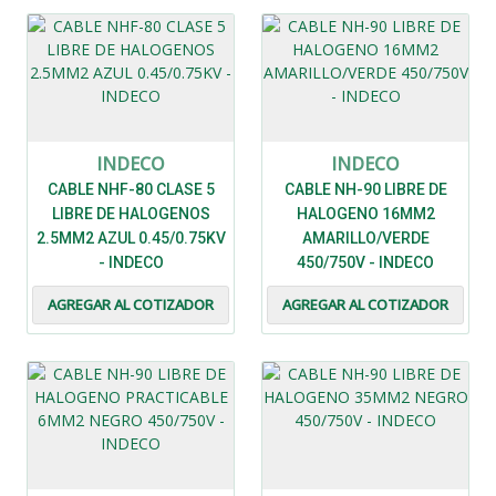
INDECO
INDECO
CABLE NHF-80 CLASE 5
CABLE NH-90 LIBRE DE
LIBRE DE HALOGENOS
HALOGENO 16MM2
2.5MM2 AZUL 0.45/0.75KV
AMARILLO/VERDE
- INDECO
450/750V - INDECO
AGREGAR AL COTIZADOR
AGREGAR AL COTIZADOR