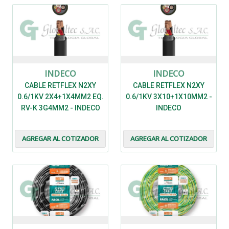
INDECO
INDECO
CABLE RETFLEX N2XY
CABLE RETFLEX N2XY
0.6/1KV 2X4+1X4MM2 EQ.
0.6/1KV 3X10+1X10MM2 -
RV-K 3G4MM2 - INDECO
INDECO
AGREGAR AL COTIZADOR
AGREGAR AL COTIZADOR