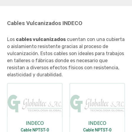
Cables Vulcanizados INDECO
Los
cables vulcanizados
cuentan con una cubierta
o aislamiento resistente gracias al proceso de
vulcanización. Estos cables son ideales para trabajos
en talleres o fábricas donde es necesario que
resistan a diversos efectos físicos con resistencia,
elasticidad y durabilidad.
INDECO
INDECO
Cable NPTST-0
Cable NPTST-0