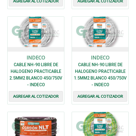
AGREGAR AL COTIZADOR
AGREGAR AL COTIZADOR
INDECO
INDECO
CABLE NH-90 LIBRE DE
CABLE NH-90 LIBRE DE
HALOGENO PRACTICABLE
HALOGENO PRACTICABLE
2.5MM2 BLANCO 450/750V
1.5MM2 BLANCO 450/750V
- INDECO
- INDECO
AGREGAR AL COTIZADOR
AGREGAR AL COTIZADOR