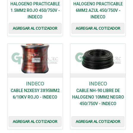
HALOGENO PRACTICABLE
HALOGENO PRACTICABLE
1.5MM2 ROJO 450/750V -
6MM2 AZUL 450/750V -
INDECO
INDECO
AGREGAR AL COTIZADOR
AGREGAR AL COTIZADOR
INDECO
INDECO
CABLE N2XESY 3X95MM2
CABLE NH-90 LIBRE DE
6/10KV ROJO - INDECO
HALOGENO 10MM2 NEGRO
450/750V - INDECO
AGREGAR AL COTIZADOR
AGREGAR AL COTIZADOR