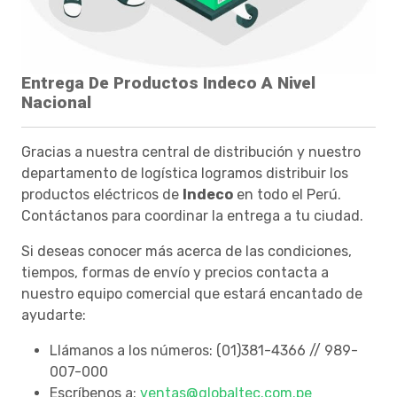
Entrega De Productos Indeco A Nivel
Nacional
Gracias a nuestra central de distribución y nuestro
departamento de logística logramos distribuir los
productos eléctricos de
Indeco
en todo el Perú.
Contáctanos para coordinar la entrega a tu ciudad.
Si deseas conocer más acerca de las condiciones,
tiempos, formas de envío y precios contacta a
nuestro equipo comercial que estará encantado de
ayudarte:
Llámanos a los números: (01)381-4366 // 989-
007-000
Escríbenos a:
ventas@globaltec.com.pe