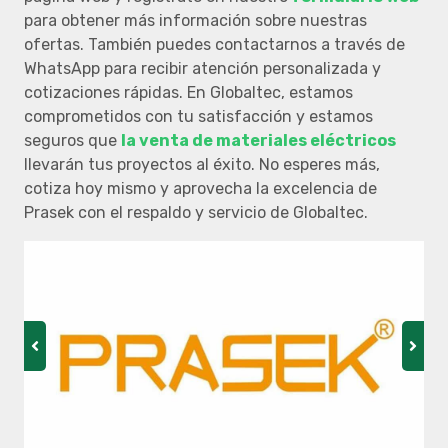
para obtener más información sobre nuestras
ofertas. También puedes contactarnos a través de
WhatsApp para recibir atención personalizada y
cotizaciones rápidas. En Globaltec, estamos
comprometidos con tu satisfacción y estamos
seguros que
la venta de materiales eléctricos
llevarán tus proyectos al éxito. No esperes más,
cotiza hoy mismo y aprovecha la excelencia de
Prasek con el respaldo y servicio de Globaltec.