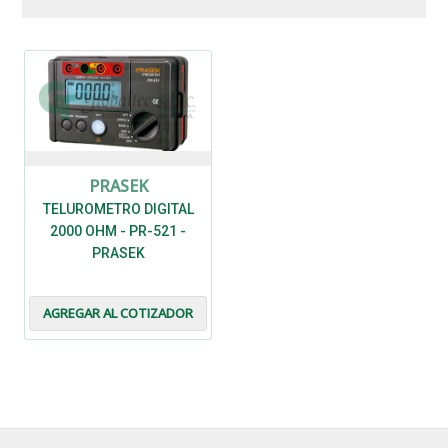
PRASEK
TELUROMETRO DIGITAL
2000 OHM - PR-521 -
PRASEK
AGREGAR AL COTIZADOR