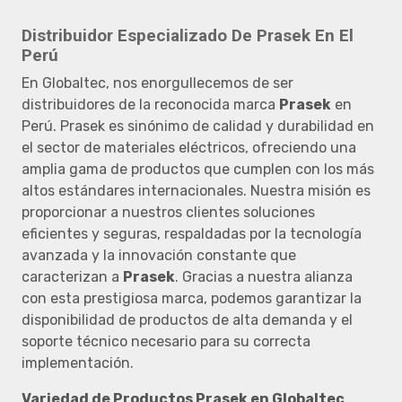
Distribuidor Especializado De Prasek En El
Perú
En Globaltec, nos enorgullecemos de ser
distribuidores de la reconocida marca
Prasek
en
Perú. Prasek es sinónimo de calidad y durabilidad en
el sector de materiales eléctricos, ofreciendo una
amplia gama de productos que cumplen con los más
altos estándares internacionales. Nuestra misión es
proporcionar a nuestros clientes soluciones
eficientes y seguras, respaldadas por la tecnología
avanzada y la innovación constante que
caracterizan a
Prasek
. Gracias a nuestra alianza
con esta prestigiosa marca, podemos garantizar la
disponibilidad de productos de alta demanda y el
soporte técnico necesario para su correcta
implementación.
Variedad de Productos Prasek en Globaltec