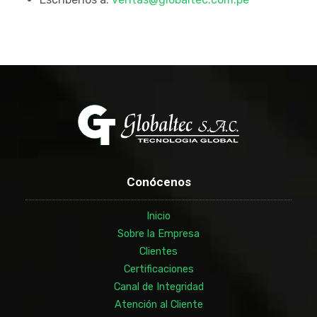
Conócenos
Inicio
Sobre la Empresa
Clientes
Certificaciones
Canal de Integridad
Atención al Cliente