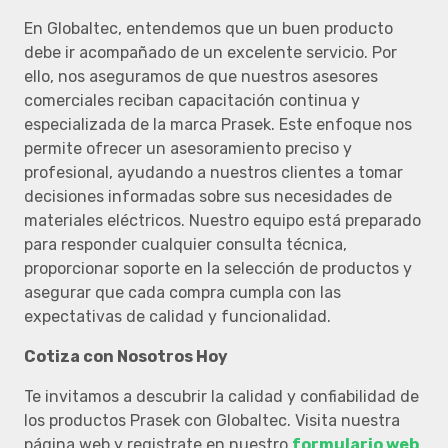
En Globaltec, entendemos que un buen producto
debe ir acompañado de un excelente servicio. Por
ello, nos aseguramos de que nuestros asesores
comerciales reciban capacitación continua y
especializada de la marca Prasek. Este enfoque nos
permite ofrecer un asesoramiento preciso y
profesional, ayudando a nuestros clientes a tomar
decisiones informadas sobre sus necesidades de
materiales eléctricos. Nuestro equipo está preparado
para responder cualquier consulta técnica,
proporcionar soporte en la selección de productos y
asegurar que cada compra cumpla con las
expectativas de calidad y funcionalidad.
Cotiza con Nosotros Hoy
Te invitamos a descubrir la calidad y confiabilidad de
los productos Prasek con Globaltec. Visita nuestra
página web y registrate en nuestro
formulario web