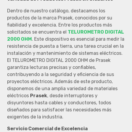
Dentro de nuestro catálogo, destacamos los
productos de la marca Prasek, conocidos por su
fiabilidad y excelencia. Entre los productos más
solicitados se encuentra el
TELUROMETRO DIGITAL
2000 OHM
. Este dispositivo es esencial para medir la
resistencia de puesta a tierra, una tarea crucial en la
instalación y mantenimiento de sistemas eléctricos.
El TELUROMETRO DIGITAL 2000 OHM de Prasek
garantiza lecturas precisas y confiables,
contribuyendo a la seguridad y eficiencia de sus
proyectos eléctricos. Además de este producto,
disponemos de una amplia variedad de materiales
eléctricos
Prasek
, desde interruptores y
disyuntores hasta cables y conductores, todos
diseñados para satisfacer las necesidades más
exigentes de la industria.
Servicio Comercial de Excelencia