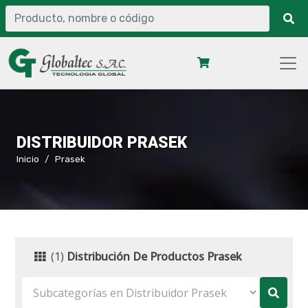
DISTRIBUIDOR PRASEK
Inicio
Prasek
(1)
Distribución De Productos Prasek