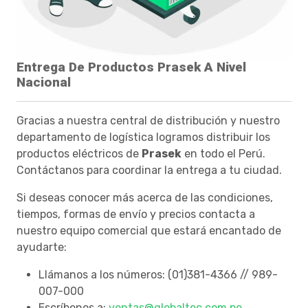
Entrega De Productos Prasek A Nivel
Nacional
Gracias a nuestra central de distribución y nuestro
departamento de logística logramos distribuir los
productos eléctricos de
Prasek
en todo el Perú.
Contáctanos para coordinar la entrega a tu ciudad.
Si deseas conocer más acerca de las condiciones,
tiempos, formas de envío y precios contacta a
nuestro equipo comercial que estará encantado de
ayudarte:
Llámanos a los números: (01)381-4366 // 989-
007-000
Escríbenos a:
ventas@globaltec.com.pe