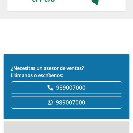
¿Necesitas un asesor de ventas?
Llámanos o escríbenos:
989007000
989007000