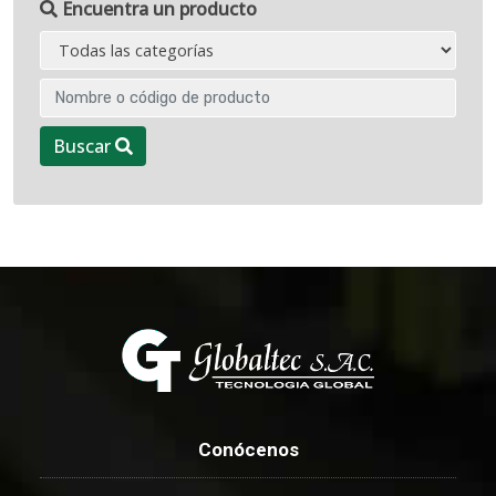
Encuentra un producto
Buscar
Conócenos