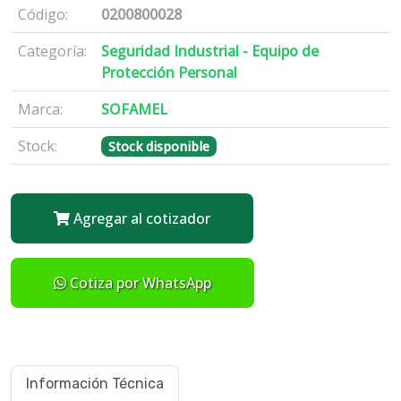
Código:
0200800028
Categoría:
Seguridad Industrial - Equipo de
Protección Personal
Marca:
SOFAMEL
Stock:
Stock disponible
Agregar al cotizador
Cotiza por WhatsApp
Información Técnica