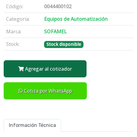
Código:
0044400102
Categoría:
Equipos de Automatización
Marca:
SOFAMEL
Stock:
Stock disponible
Agregar al cotizador
Cotiza por WhatsApp
Información Técnica