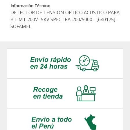
Información Técnica:
DETECTOR DE TENSION OPTICO ACUSTICO PARA
BT-MT 200V- 5KV SPECTRA-200/5000 - [640175] -
SOFAMEL