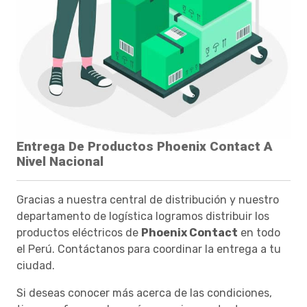
Entrega De Productos Phoenix Contact A
Nivel Nacional
Gracias a nuestra central de distribución y nuestro
departamento de logística logramos distribuir los
productos eléctricos de
Phoenix Contact
en todo
el Perú. Contáctanos para coordinar la entrega a tu
ciudad.
Si deseas conocer más acerca de las condiciones,