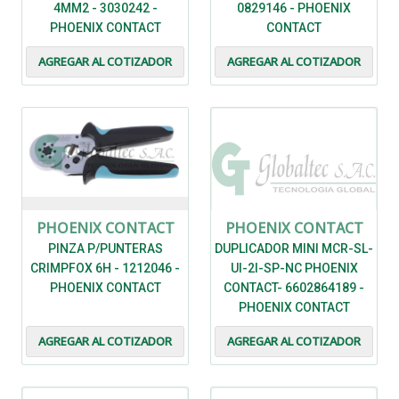
4MM2 - 3030242 -
0829146 - PHOENIX
PHOENIX CONTACT
CONTACT
AGREGAR AL COTIZADOR
AGREGAR AL COTIZADOR
PHOENIX CONTACT
PHOENIX CONTACT
PINZA P/PUNTERAS
DUPLICADOR MINI MCR-SL-
CRIMPFOX 6H - 1212046 -
UI-2I-SP-NC PHOENIX
PHOENIX CONTACT
CONTACT- 6602864189 -
PHOENIX CONTACT
AGREGAR AL COTIZADOR
AGREGAR AL COTIZADOR