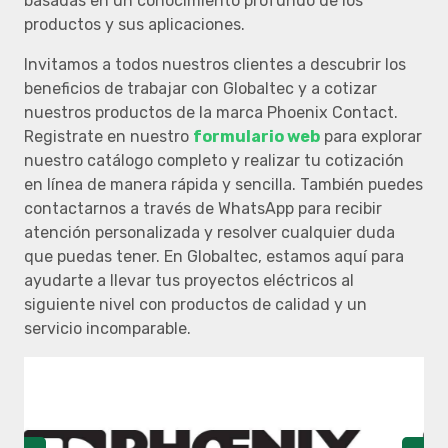
basadas en un conocimiento profundo de los
productos y sus aplicaciones.
Invitamos a todos nuestros clientes a descubrir los
beneficios de trabajar con Globaltec y a cotizar
nuestros productos de la marca Phoenix Contact.
Registrate en nuestro
formulario web
para explorar
nuestro catálogo completo y realizar tu cotización
en línea de manera rápida y sencilla. También puedes
contactarnos a través de WhatsApp para recibir
atención personalizada y resolver cualquier duda
que puedas tener. En Globaltec, estamos aquí para
ayudarte a llevar tus proyectos eléctricos al
siguiente nivel con productos de calidad y un
servicio incomparable.