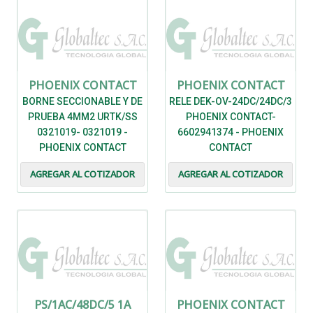
PHOENIX CONTACT
PHOENIX CONTACT
BORNE SECCIONABLE Y DE
RELE DEK-OV-24DC/24DC/3
PRUEBA 4MM2 URTK/SS
PHOENIX CONTACT-
0321019- 0321019 -
6602941374 - PHOENIX
PHOENIX CONTACT
CONTACT
AGREGAR AL COTIZADOR
AGREGAR AL COTIZADOR
PS/1AC/48DC/5 1A
PHOENIX CONTACT