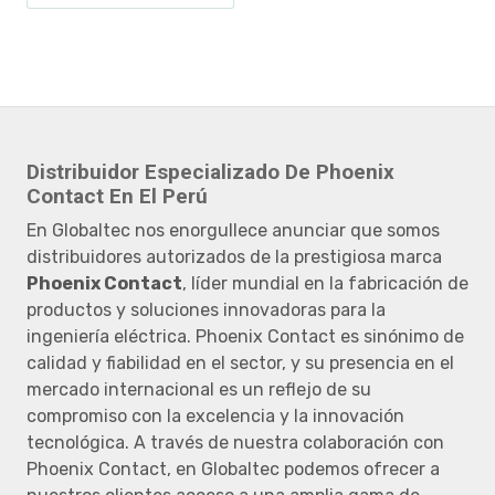
AGREGAR AL COTIZADOR
Distribuidor Especializado De Phoenix
Contact En El Perú
En Globaltec nos enorgullece anunciar que somos
distribuidores autorizados de la prestigiosa marca
Phoenix Contact
, líder mundial en la fabricación de
productos y soluciones innovadoras para la
ingeniería eléctrica. Phoenix Contact es sinónimo de
calidad y fiabilidad en el sector, y su presencia en el
mercado internacional es un reflejo de su
compromiso con la excelencia y la innovación
tecnológica. A través de nuestra colaboración con
Phoenix Contact, en Globaltec podemos ofrecer a