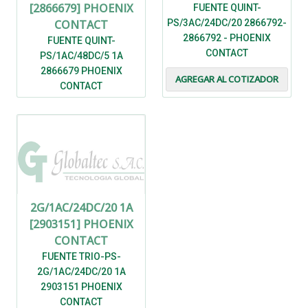
[2866679] PHOENIX
FUENTE QUINT-
CONTACT
PS/3AC/24DC/20 2866792-
2866792 - PHOENIX
FUENTE QUINT-
CONTACT
PS/1AC/48DC/5 1A
2866679 PHOENIX
AGREGAR AL COTIZADOR
CONTACT
AGREGAR AL COTIZADOR
2G/1AC/24DC/20 1A
[2903151] PHOENIX
CONTACT
FUENTE TRIO-PS-
2G/1AC/24DC/20 1A
2903151 PHOENIX
CONTACT