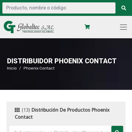
DISTRIBUIDOR PHOENIX CONTACT
Inicio
Phoenix Contact
(13)
Distribución De Productos Phoenix
Contact