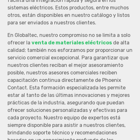
facilita una integración rápida y segura en los
sistemas eléctricos. Estos productos, entre muchos
otros, están disponibles en nuestro catálogo y listos
para ser enviados a nuestros clientes.
En Globaltec, nuestro compromiso no se limita a solo
ofrecer la
venta de materiales eléctricos
de alta
calidad; también nos esforzamos por proporcionar un
servicio comercial excepcional. Para garantizar que
nuestros clientes reciban el mejor asesoramiento
posible, nuestros asesores comerciales reciben
capacitación continua directamente de Phoenix
Contact. Esta formación especializada les permite
estar al tanto de las últimas innovaciones y mejores
prácticas de la industria, asegurando que puedan
ofrecer soluciones personalizadas y efectivas para
cada proyecto. Nuestro equipo de expertos está
siempre disponible para asistir a nuestros clientes,
brindando soporte técnico y recomendaciones