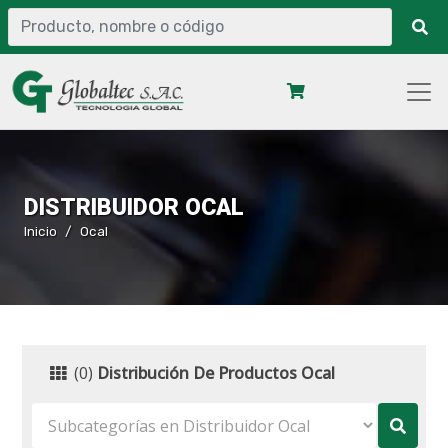
DISTRIBUIDOR OCAL
Inicio
Ocal
(0)
Distribución De Productos Ocal