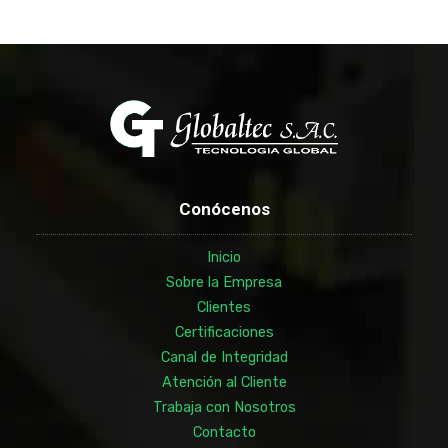
Conócenos
Inicio
Sobre la Empresa
Clientes
Certificaciones
Canal de Integridad
Atención al Cliente
Trabaja con Nosotros
Contacto