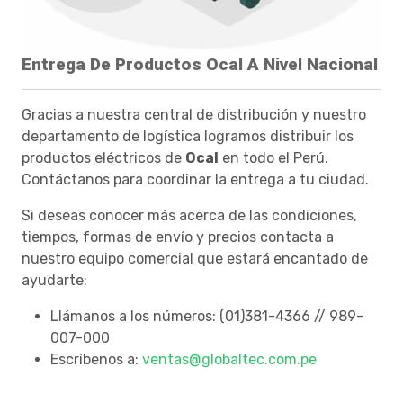
Entrega De Productos Ocal A Nivel Nacional
Gracias a nuestra central de distribución y nuestro
departamento de logística logramos distribuir los
productos eléctricos de
Ocal
en todo el Perú.
Contáctanos para coordinar la entrega a tu ciudad.
Si deseas conocer más acerca de las condiciones,
tiempos, formas de envío y precios contacta a
nuestro equipo comercial que estará encantado de
ayudarte:
Llámanos a los números: (01)381-4366 // 989-
007-000
Escríbenos a:
ventas@globaltec.com.pe