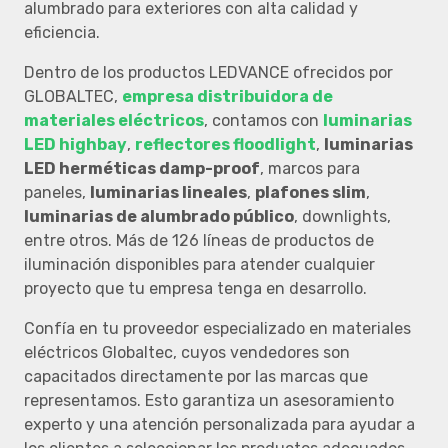
alumbrado para exteriores con alta calidad y
eficiencia.
Dentro de los productos LEDVANCE ofrecidos por
GLOBALTEC,
empresa distribuidora de
materiales eléctricos
, contamos con
luminarias
LED highbay
,
reflectores floodlight
,
luminarias
LED herméticas damp-proof
, marcos para
paneles,
luminarias lineales
,
plafones slim
,
luminarias de alumbrado público
, downlights,
entre otros. Más de 126 líneas de productos de
iluminación disponibles para atender cualquier
proyecto que tu empresa tenga en desarrollo.
Confía en tu proveedor especializado en materiales
eléctricos Globaltec, cuyos vendedores son
capacitados directamente por las marcas que
representamos. Esto garantiza un asesoramiento
experto y una atención personalizada para ayudar a