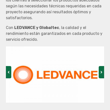
los clientes a seleccionar los productos adecuados
según las necesidades técnicas requeridas en cada
proyecto asegurando así resultados óptimos y
satisfactorios.
Con
LEDVANCE y Globaltec
, la calidad y el
rendimiento están garantizados en cada producto y
servicio ofrecido.