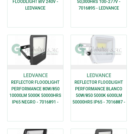
FLOODLIGHT BIV 240V -
50,000HRS 100-277V -
LEDVANCE
7016895 - LEDVANCE
LEDVANCE
LEDVANCE
REFLECTOR FLOODLIGHT
REFLECTOR FLOODLIGHT
PERFORMANCE 80W/850
PERFORMANCE BLANCO
10000LM 5000K 50000HRS
50W/850 5000K 6000LM
IP65 NEGRO - 7016891 -
50000HRS IP65 - 7016887 -
LEDVANCE
LEDVANCE