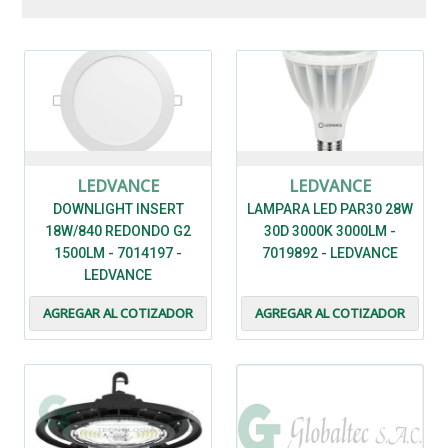
LEDVANCE
LEDVANCE
DOWNLIGHT INSERT
LAMPARA LED PAR30 28W
18W/840 REDONDO G2
30D 3000K 3000LM -
1500LM - 7014197 -
7019892 - LEDVANCE
LEDVANCE
AGREGAR AL COTIZADOR
AGREGAR AL COTIZADOR