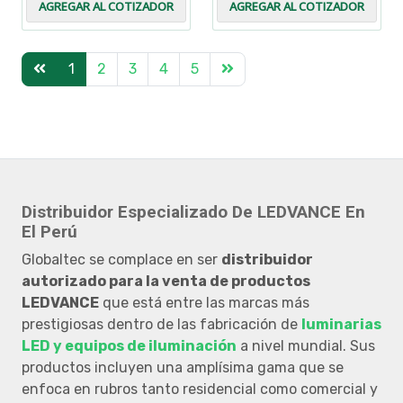
AGREGAR AL COTIZADOR
AGREGAR AL COTIZADOR
1
2
3
4
5
Distribuidor Especializado De LEDVANCE En
El Perú
Globaltec se complace en ser
distribuidor
autorizado para la venta de productos
LEDVANCE
que está entre las marcas más
prestigiosas dentro de las fabricación de
luminarias
LED y equipos de iluminación
a nivel mundial. Sus
productos incluyen una amplísima gama que se
enfoca en rubros tanto residencial como comercial y