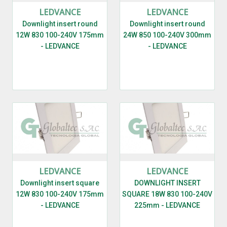
LEDVANCE
LEDVANCE
Downlight insert round
Downlight insert round
12W 830 100-240V 175mm
24W 850 100-240V 300mm
- LEDVANCE
- LEDVANCE
LEDVANCE
LEDVANCE
Downlight insert square
DOWNLIGHT INSERT
12W 830 100-240V 175mm
SQUARE 18W 830 100-240V
- LEDVANCE
225mm - LEDVANCE