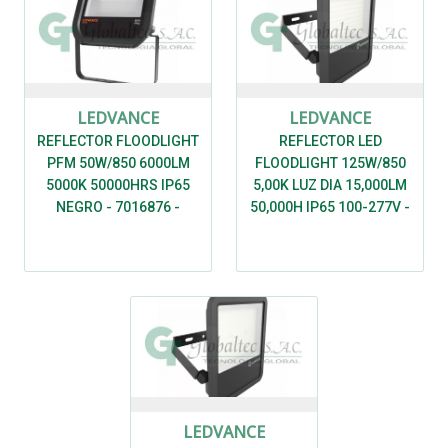
LEDVANCE
LEDVANCE
REFLECTOR FLOODLIGHT
REFLECTOR LED
PFM 50W/850 6000LM
FLOODLIGHT 125W/850
5000K 50000HRS IP65
5,00K LUZ DIA 15,000LM
NEGRO - 7016876 -
50,000H IP65 100-277V -
LEDVANCE
7016893 - LEDVANCE
LEDVANCE