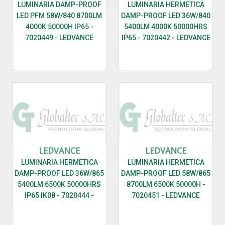
LUMINARIA DAMP-PROOF
LUMINARIA HERMETICA
LED PFM 58W/840 8700LM
DAMP-PROOF LED 36W/840
4000K 50000H IP65 -
5400LM 4000K 50000HRS
7020449 - LEDVANCE
IP65 - 7020442 - LEDVANCE
LEDVANCE
LEDVANCE
LUMINARIA HERMETICA
LUMINARIA HERMETICA
DAMP-PROOF LED 36W/865
DAMP-PROOF LED 58W/865
5400LM 6500K 50000HRS
8700LM 6500K 50000H -
IP65 IK08 - 7020444 -
7020451 - LEDVANCE
LEDVANCE