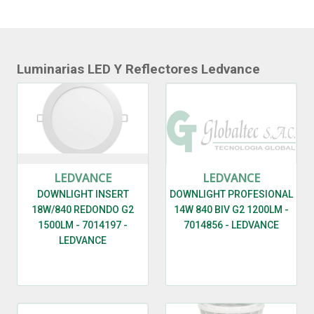
Luminarias LED Y Reflectores Ledvance
LEDVANCE
LEDVANCE
DOWNLIGHT INSERT
DOWNLIGHT PROFESIONAL
18W/840 REDONDO G2
14W 840 BIV G2 1200LM -
1500LM - 7014197 -
7014856 - LEDVANCE
LEDVANCE