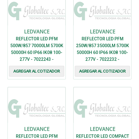
LEDVANCE
LEDVANCE
REFLECTOR LED PFM
REFLECTOR LED PFM
500W/857 70000LM 5700K
250W/857 35000LM 5700K
50000H 60 IP66 IK08 100-
50000H 60 IP66 IK08 100-
277V - 7022243 -
277V - 7022232 -
LEDVANCE
LEDVANCE
AGREGAR AL COTIZADOR
AGREGAR AL COTIZADOR
LEDVANCE
LEDVANCE
REFLECTOR LED PFM
REFLECTOR LED COMPACT