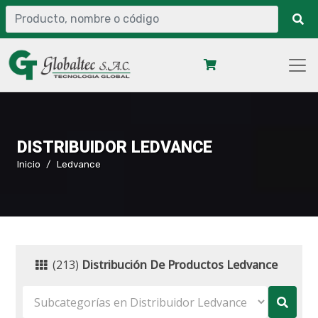
DISTRIBUIDOR LEDVANCE
Inicio
Ledvance
(213)
Distribución De Productos Ledvance