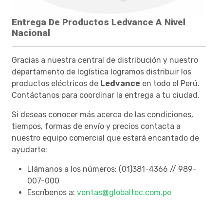
Entrega De Productos Ledvance A Nivel
Nacional
Gracias a nuestra central de distribución y nuestro
departamento de logística logramos distribuir los
productos eléctricos de
Ledvance
en todo el Perú.
Contáctanos para coordinar la entrega a tu ciudad.
Si deseas conocer más acerca de las condiciones,
tiempos, formas de envío y precios contacta a
nuestro equipo comercial que estará encantado de
ayudarte:
Llámanos a los números: (01)381-4366 // 989-
007-000
Escríbenos a:
ventas@globaltec.com.pe