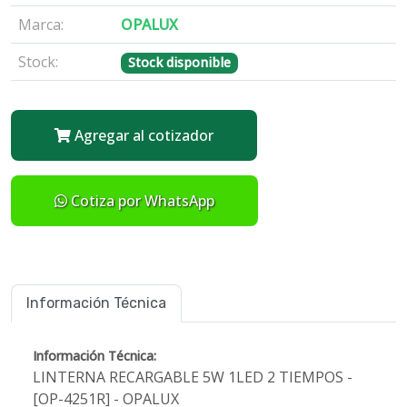
Marca:
OPALUX
Stock:
Stock disponible
Agregar al cotizador
Cotiza por WhatsApp
Información Técnica
Información Técnica:
LINTERNA RECARGABLE 5W 1LED 2 TIEMPOS -
[OP-4251R] - OPALUX