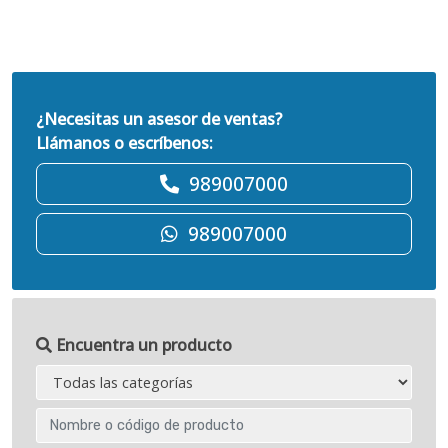
¿Necesitas un asesor de ventas?
Llámanos o escríbenos:
989007000
989007000
Encuentra un producto