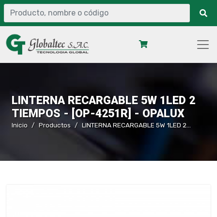
LINTERNA RECARGABLE 5W 1LED 2
TIEMPOS - [OP-4251R] - OPALUX
Inicio
Productos
LINTERNA RECARGABLE 5W 1LED 2 TIEMPOS - [OP-4251R] - OPALUX